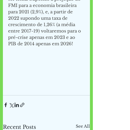
FMI para a economia brasileira 
para 2021 (2,9%), e, a partir de 
2022 supondo uma taxa de 
crescimento de 1,26% (a média 
entre 2017-19) voltaremos para o 
pré-crise apenas em 2023 e ao 
PIB de 2014 apenas em 2026!
See All
Recent Posts