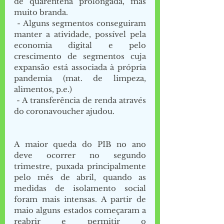
de quarentena prolongada, mas 
muito branda. 
- Alguns segmentos conseguiram 
manter a atividade, possível pela 
economia digital e pelo 
crescimento de segmentos cuja 
expansão está associada à própria 
pandemia (mat. de limpeza, 
alimentos, p.e.)
- A transferência de renda através 
do coronavoucher ajudou. 
A maior queda do PIB no ano 
deve ocorrer no segundo 
trimestre, puxada principalmente 
pelo mês de abril, quando as 
medidas de isolamento social 
foram mais intensas. A partir de 
maio alguns estados começaram a 
reabrir e permitir o 