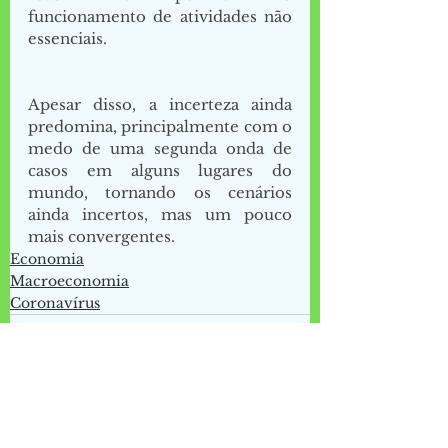
funcionamento de atividades não 
essenciais. 
Apesar disso, a incerteza ainda 
predomina, principalmente com o 
medo de uma segunda onda de 
casos em alguns lugares do 
mundo, tornando os cenários 
ainda incertos, mas um pouco 
mais convergentes.
Economia
Macroeconomia
Coronavírus
See All
Recent Posts