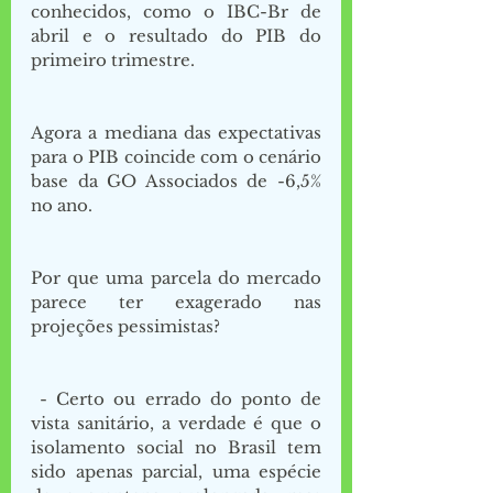
conhecidos, como o IBC-Br de 
abril e o resultado do PIB do 
primeiro trimestre. 
Agora a mediana das expectativas 
para o PIB coincide com o cenário 
base da GO Associados de -6,5% 
no ano. 
Por que uma parcela do mercado 
parece ter exagerado nas 
projeções pessimistas?
- Certo ou errado do ponto de 
vista sanitário, a verdade é que o 
isolamento social no Brasil tem 
sido apenas parcial, uma espécie 