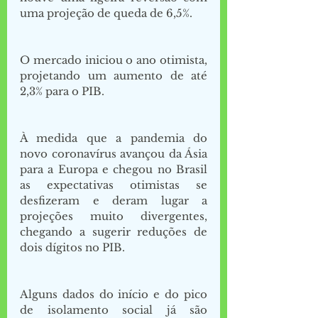
uma projeção de queda de 6,5%. 
O mercado iniciou o ano otimista, 
projetando um aumento de até 
2,3% para o PIB. 
À medida que a pandemia do 
novo coronavírus avançou da Ásia 
para a Europa e chegou no Brasil 
as expectativas otimistas se 
desfizeram e deram lugar a 
projeções muito divergentes, 
chegando a sugerir reduções de 
dois dígitos no PIB. 
Alguns dados do início e do pico 
de isolamento social já são 