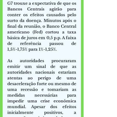
G7 trouxe a expectativa de que os 
Bancos Centrais agirão para 
conter os efeitos causados pelo 
surto da doença. Minutos após o 
final da reunião, o Banco Central 
americano (Fed) cortou a taxa 
básica de juros em 0,5 p.p. A faixa 
de referência passou de 
1,5%-1,75% para 1%-1,25%.
As autoridades procuraram 
emitir um sinal de que as 
autoridades nacionais estariam 
atentas ao perigo de uma 
desaceleração forte ou mesmo de 
uma recessão e tomariam as 
medidas necessárias para 
impedir uma crise econômica 
mundial. Apesar dos efeitos 
inicialmente positivos, a 