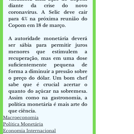
diante da crise do novo 
coronavírus. A Selic deve cair 
para 4% na próxima reunião do 
Copom em 18 de março.
A autoridade monetária deverá 
ser sábia para permitir juros 
menores que estimulem a 
recuperação, mas em uma dose 
suficientemente pequena de 
forma a diminuir a pressão sobre 
o preço do dólar. Um bom chef 
sabe que é crucial acertar o 
quanto do açúcar na sobremesa. 
Assim como na gastronomia, a 
política monetária é mais arte do 
que ciência.
Macroeconomia
Política Monetária
Economia Internacional