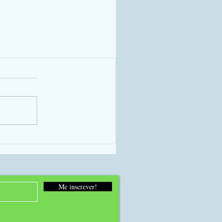
Me inscrever!