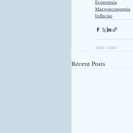
Economia
Macroeconomia
Inflação
Recent Posts