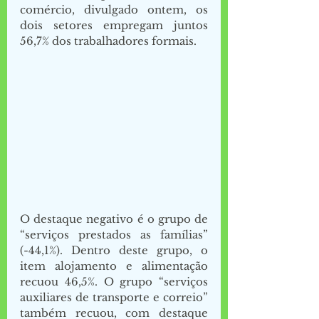
comércio, divulgado ontem, os 
dois setores empregam juntos 
56,7% dos trabalhadores formais.
O destaque negativo é o grupo de 
“serviços prestados as famílias” 
(-44,1%). Dentro deste grupo, o 
item alojamento e alimentação 
recuou 46,5%. O grupo “serviços 
auxiliares de transporte e correio” 
também recuou, com destaque 