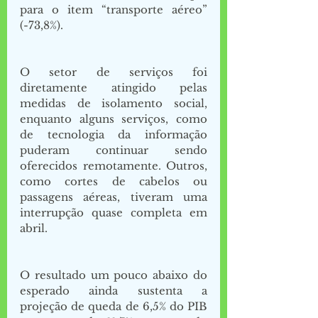
para o item “transporte aéreo” 
(-73,8%). 
O setor de serviços foi 
diretamente atingido pelas 
medidas de isolamento social, 
enquanto alguns serviços, como 
de tecnologia da informação 
puderam continuar sendo 
oferecidos remotamente. Outros, 
como cortes de cabelos ou 
passagens aéreas, tiveram uma 
interrupção quase completa em 
abril. 
O resultado um pouco abaixo do 
esperado ainda sustenta a 
projeção de queda de 6,5% do PIB 