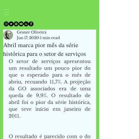
Gesner Oliveira
Jun 17, 2020
1 min read
Abril marca pior mês da série
histórica para o setor de serviços
O setor de serviços apresentou 
um resultado um pouco pior do 
que o esperado para o mês de 
abriu, recuando 11,7%. A projeção 
da GO associados era de uma 
queda de 9,9%. O resultado de 
abril foi o pior da série histórica, 
que teve início em janeiro de 
2011. 
O resultado é parecido com o do 