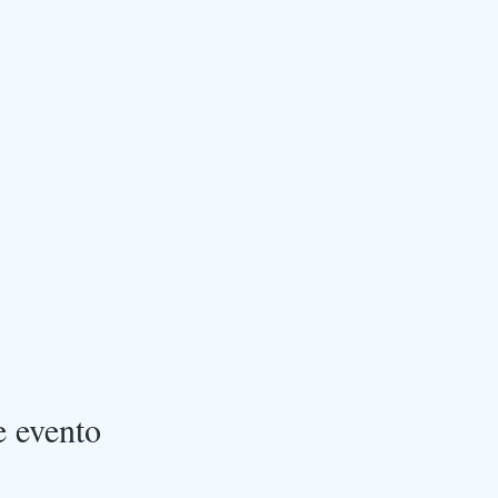
e evento