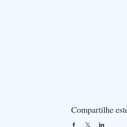
Compartilhe est