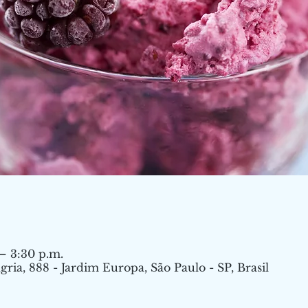
 – 3:30 p.m.
ria, 888 - Jardim Europa, São Paulo - SP, Brasil