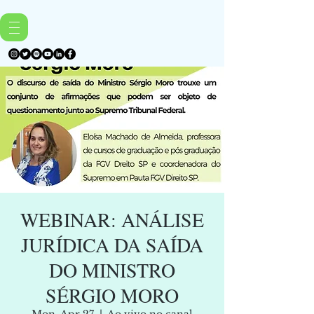
WEBINAR: ANÁLISE
JURÍDICA DA SAÍDA
DO MINISTRO
SÉRGIO MORO