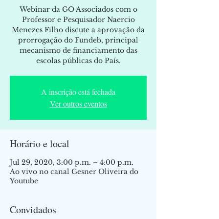
Webinar da GO Associados com o
Professor e Pesquisador Naercio
Menezes Filho discute a aprovação da
prorrogação do Fundeb, principal
mecanismo de financiamento das
escolas públicas do País.
A inscrição está fechada
Ver outros eventos
Horário e local
Jul 29, 2020, 3:00 p.m. – 4:00 p.m.
Ao vivo no canal Gesner Oliveira do
Youtube
Convidados