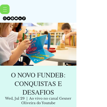
O NOVO FUNDEB:
CONQUISTAS E
DESAFIOS
Wed, Jul 29
  |  
Ao vivo no canal Gesner
Oliveira do Youtube