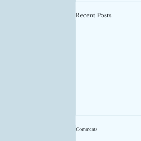
Recent Posts
Comments