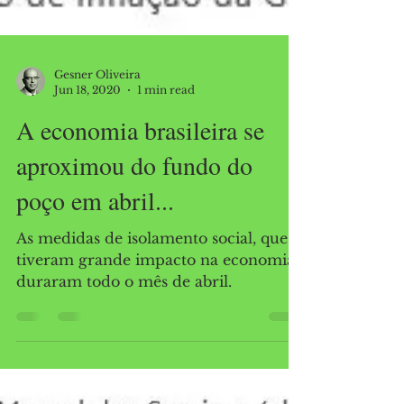
Gesner Oliveira
Jun 18, 2020
1 min read
A economia brasileira se
aproximou do fundo do
poço em abril...
As medidas de isolamento social, que
tiveram grande impacto na economia,
duraram todo o mês de abril.